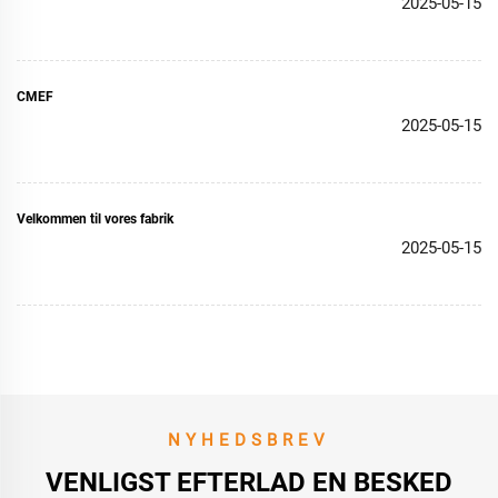
2025-05-15
CMEF
2025-05-15
Velkommen til vores fabrik
2025-05-15
NYHEDSBREV
VENLIGST EFTERLAD EN BESKED