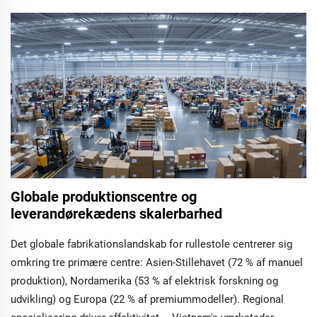
Globale produktionscentre og
leverandørekædens skalerbarhed
Det globale fabrikationslandskab for rullestole centrerer sig
omkring tre primære centre: Asien-Stillehavet (72 % af manuel
produktion), Nordamerika (53 % af elektrisk forskning og
udvikling) og Europa (22 % af premiummodeller). Regional