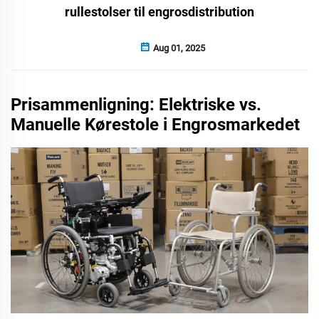
rullestolser til engrosdistribution
Aug 01, 2025
Prisammenligning: Elektriske vs.
Manuelle Kørestole i Engrosmarkedet