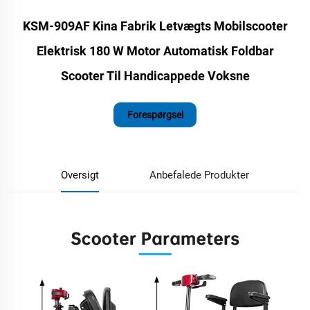
KSM-909AF Kina Fabrik Letvægts Mobilscooter
Elektrisk 180 W Motor Automatisk Foldbar
Scooter Til Handicappede Voksne
Forespørgsel
Oversigt
Anbefalede Produkter