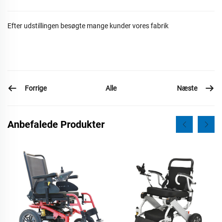
Efter udstillingen besøgte mange kunder vores fabrik
Forrige
Næste
Alle
Anbefalede Produkter