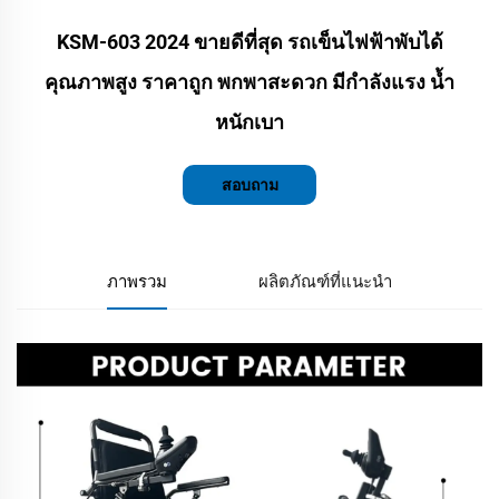
KSM-603 2024 ขายดีที่สุด รถเข็นไฟฟ้าพับได้
คุณภาพสูง ราคาถูก พกพาสะดวก มีกำลังแรง น้ำ
หนักเบา
สอบถาม
ภาพรวม
ผลิตภัณฑ์ที่แนะนำ