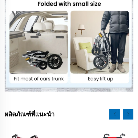
ผลิตภัณฑ์ที่แนะนำ