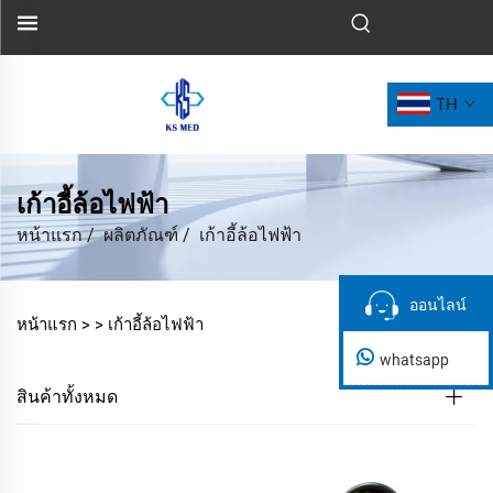
TH
เก้าอี้ล้อไฟฟ้า
หน้าแรก
/
ผลิตภัณฑ์
/
เก้าอี้ล้อไฟฟ้า
ออนไลน์
ออนไลน์
หน้าแรก >
>
เก้าอี้ล้อไฟฟ้า
whatsapp
สินค้าทั้งหมด