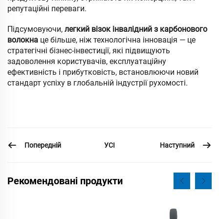
репутаційні переваги.
Підсумовуючи,
легкий візок інвалідний з карбонового
волокна
це більше, ніж технологічна інновація — це
стратегічні бізнес-інвестиції, які підвищують
задоволення користувачів, експлуатаційну
ефективність і прибутковість, встановлюючи новий
стандарт успіху в глобальній індустрії рухомості.
Попередній
Наступний
УСІ
Рекомендовані продукти