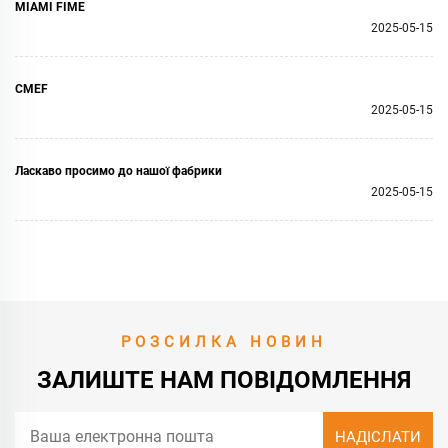
MIAMI FIME
2025-05-15
CMEF
2025-05-15
Ласкаво просимо до нашої фабрики
2025-05-15
РОЗСИЛКА НОВИН
ЗАЛИШТЕ НАМ ПОВІДОМЛЕННЯ