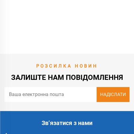
РОЗСИЛКА НОВИН
ЗАЛИШТЕ НАМ ПОВІДОМЛЕННЯ
Зв’язатися з нами