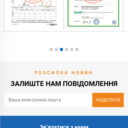
РОЗСИЛКА НОВИН
ЗАЛИШТЕ НАМ ПОВІДОМЛЕННЯ
Зв’язатися з нами