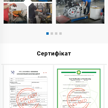
Сертифікат