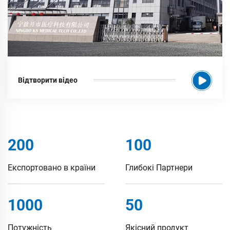
Відтворити відео
200
100
Експортовано в країни
Глибокі Партнери
1000
50
Потужність
Якісний продукт