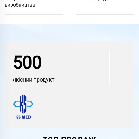
виробництва
500
Якісний продукт