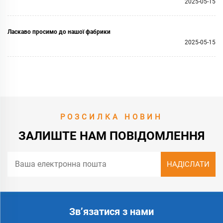
2025-05-15
Ласкаво просимо до нашої фабрики
2025-05-15
РОЗСИЛКА НОВИН
ЗАЛИШТЕ НАМ ПОВІДОМЛЕННЯ
Зв’язатися з нами