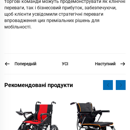
торгові команди можуть продемонструвати як клінічні
переваги, так і бізнесовий прибуток, забезпечуючи,
щоб клієнти усвідомили стратегічні переваги
впровадження цих преміальних рішень для
мобільності.
Попередній
Наступний
УСІ
Рекомендовані продукти