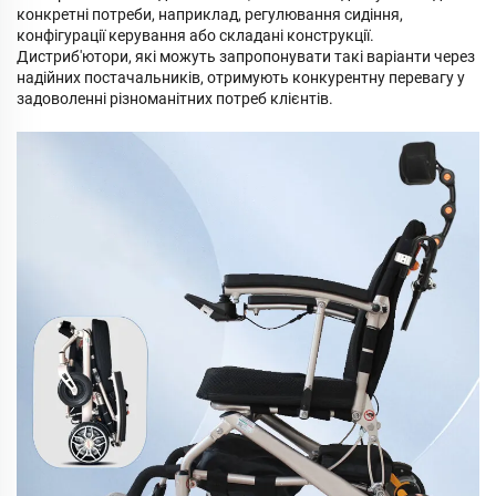
конкретні потреби, наприклад, регулювання сидіння,
конфігурації керування або складані конструкції.
Дистриб'ютори, які можуть запропонувати такі варіанти через
надійних постачальників, отримують конкурентну перевагу у
задоволенні різноманітних потреб клієнтів.