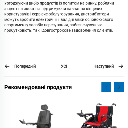
Узгоджуючи вибір продуктів із попитом на ринку, роблячи
акцент на якості та підтримуючи навчання кінцевих
користувачів і сервісне обслуговування, дистриб'ютори
можуть зробити електричні інвалідні візки основою свого
асортименту засобів пересування, забезпечуючи як
прибутковість, так і довгострокове задоволення клієнтів.
Попередній
Наступний
УСІ
Рекомендовані продукти