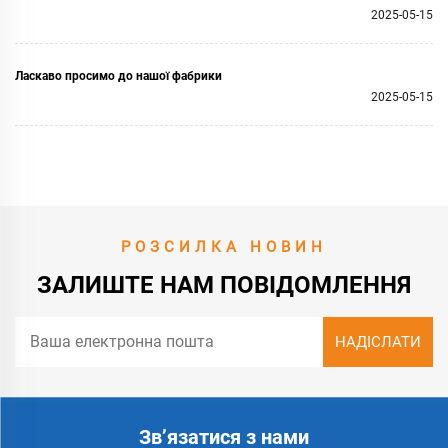
2025-05-15
Ласкаво просимо до нашої фабрики
2025-05-15
РОЗСИЛКА НОВИН
ЗАЛИШТЕ НАМ ПОВІДОМЛЕННЯ
Зв’язатися з нами