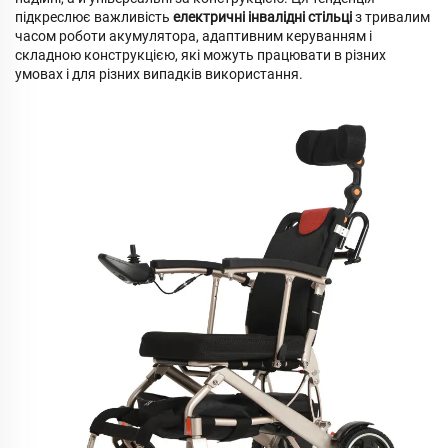
підкреслює важливість
електричні інвалідні стільці
з тривалим
часом роботи акумулятора, адаптивним керуванням і
складною конструкцією, які можуть працювати в різних
умовах і для різних випадків використання.