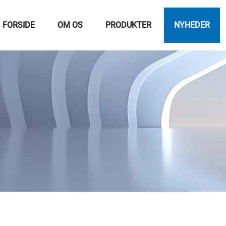
FORSIDE
OM OS
PRODUKTER
NYHEDER