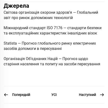
Джерела
Світова організація охорони здоров’я — Глобальний
звіт про ринок допоміжних технологій
Міжнародний стандарт ISO 7176 — стандарти безпеки
та експлуатаційних характеристик інвалідних візок
Statista — Прогноз глобального ринку електричних
засобів допомоги в пересуванні
Організація Об’єднаних Націй — Прогноз щодо
старіння населення та попиту на засоби пересування
Попередній
Наступний
УСІ