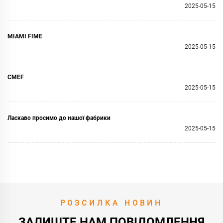
2025-05-15
MIAMI FIME
2025-05-15
CMEF
2025-05-15
Ласкаво просимо до нашої фабрики
2025-05-15
РОЗСИЛКА НОВИН
ЗАЛИШТЕ НАМ ПОВІДОМЛЕННЯ