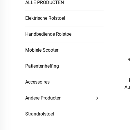
ALLE PRODUCTEN
Elektrische Rolstoel
Handbediende Rolstoel
Mobiele Scooter
Patientenheffing
Accessoires
Au
El
Andere Producten
Strandrolstoel