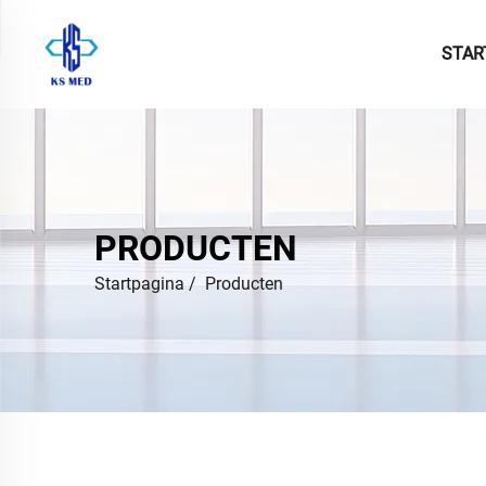
STAR
PRODUCTEN
Startpagina
/
Producten