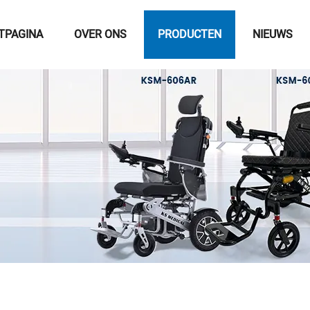
TPAGINA
OVER ONS
PRODUCTEN
NIEUWS