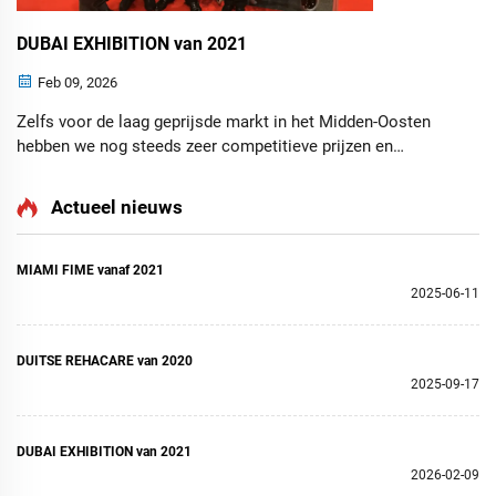
DUBAI EXHIBITION van 2021
Feb 09, 2026
Zelfs voor de laag geprijsde markt in het Midden-Oosten
hebben we nog steeds zeer competitieve prijzen en
kwaliteitsrolstoelen om klanten te helpen de markt te
veroveren
Actueel nieuws
MIAMI FIME vanaf 2021
2025-06-11
DUITSE REHACARE van 2020
2025-09-17
DUBAI EXHIBITION van 2021
2026-02-09