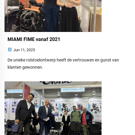
MIAMI FIME vanaf 2021
Jun 11, 2025
De unieke rolstoelontwerp heeft de vertrouwen en gunst van
klanten gewonnen.