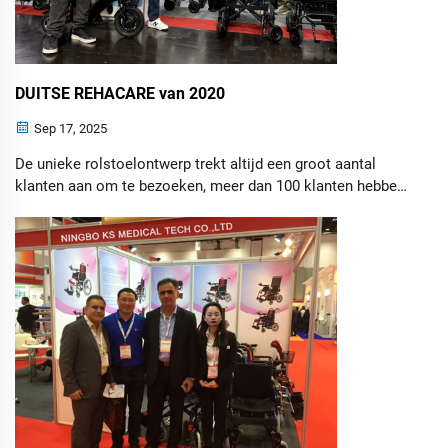
DUITSE REHACARE van 2020
Sep 17, 2025
De unieke rolstoelontwerp trekt altijd een groot aantal
klanten aan om te bezoeken, meer dan 100 klanten hebben
interesse in onze rolstoelen