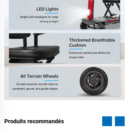
Produits recommandés