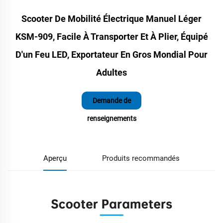
Scooter De Mobilité Électrique Manuel Léger
KSM-909, Facile À Transporter Et À Plier, Équipé
D'un Feu LED, Exportateur En Gros Mondial Pour
Adultes
Demande de
renseignements
Aperçu
Produits recommandés