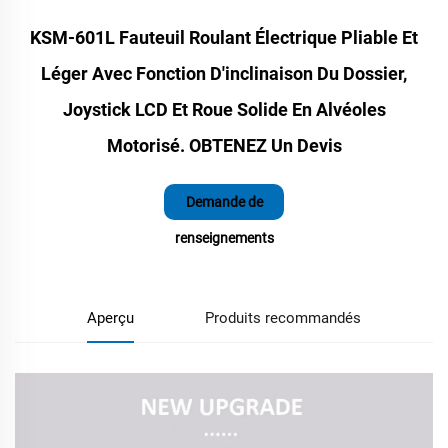
KSM-601L Fauteuil Roulant Électrique Pliable Et
Léger Avec Fonction D'inclinaison Du Dossier,
Joystick LCD Et Roue Solide En Alvéoles
Motorisé. OBTENEZ Un Devis
Demande de
renseignements
Aperçu
Produits recommandés