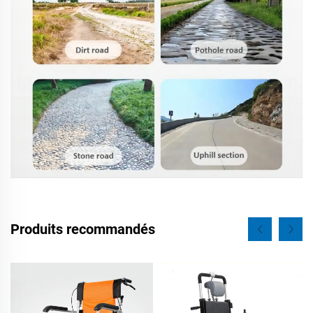
Produits recommandés