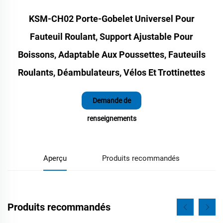
KSM-CH02 Porte-Gobelet Universel Pour
Fauteuil Roulant, Support Ajustable Pour
Boissons, Adaptable Aux Poussettes, Fauteuils
Roulants, Déambulateurs, Vélos Et Trottinettes
Demande de
renseignements
Aperçu
Produits recommandés
Produits recommandés