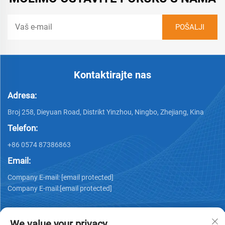
Kontaktirajte nas
Adresa:
Broj 258, Dieyuan Road, Distrikt Yinzhou, Ningbo, Zhejiang, Kina
Telefon:
+86 0574 87386863
Email:
Company E-mail:
[email protected]
Company E-mail:
[email protected]
We value your privacy