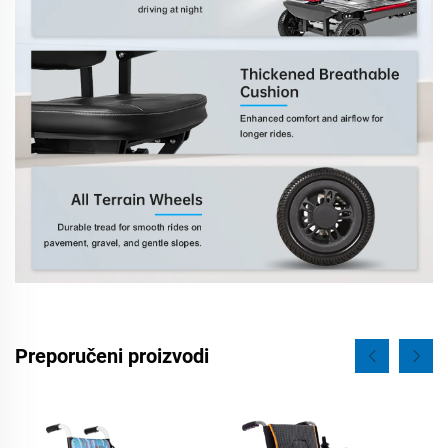
Preporučeni proizvodi