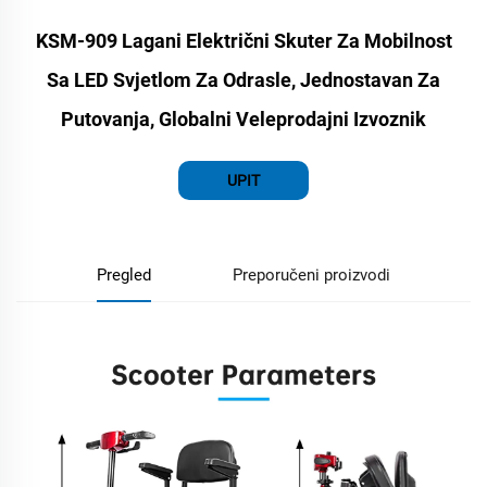
KSM-909 Lagani Električni Skuter Za Mobilnost
Sa LED Svjetlom Za Odrasle, Jednostavan Za
Putovanja, Globalni Veleprodajni Izvoznik
UPIT
Pregled
Preporučeni proizvodi