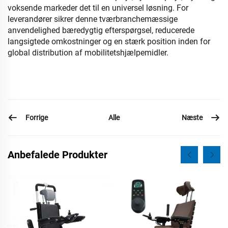
voksende markeder det til en universel løsning. For
leverandører sikrer denne tværbranchemæssige
anvendelighed bæredygtig efterspørgsel, reducerede
langsigtede omkostninger og en stærk position inden for
global distribution af mobilitetshjælpemidler.
Forrige
Næste
Alle
Anbefalede Produkter