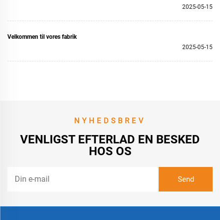
2025-05-15
Velkommen til vores fabrik
2025-05-15
NYHEDSBREV
VENLIGST EFTERLAD EN BESKED
HOS OS