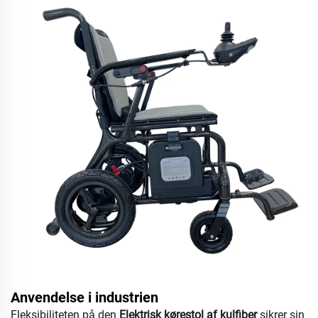
Anvendelse i industrien
Fleksibiliteten på den
Elektrisk kørestol af kulfiber
sikrer sin