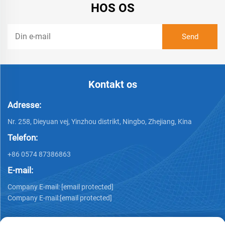
HOS OS
Kontakt os
Adresse:
Nr. 258, Dieyuan vej, Yinzhou distrikt, Ningbo, Zhejiang, Kina
Telefon:
+86 0574 87386863
E-mail:
Company E-mail:
[email protected]
Company E-mail:
[email protected]