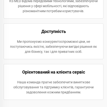
KS MED відома передовими технологіями, забезпечуючи
рішення у сфері мобільності, які відповідають
різноманітним потребам користувачів.
Доступність
Ми пропонуємо конкурентоспроможні ціни, не
поступаючись якістю, забезпечуючи вигідні рішення як
для бізнесу, так і для приватних осіб.
Орієнтований на клієнта сервіс
Наша команда прагне забезпечити виняткове
обслуговування та підтримку клієнтів, гарантуючи
задоволення кожним придбанням.