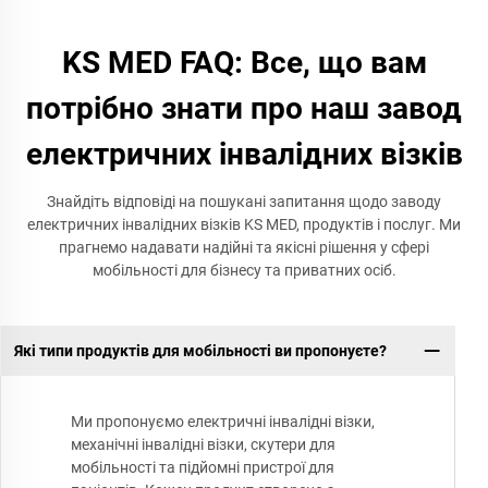
KS MED FAQ: Все, що вам
потрібно знати про наш завод
електричних інвалідних візків
Знайдіть відповіді на пошукані запитання щодо заводу
електричних інвалідних візків KS MED, продуктів і послуг. Ми
прагнемо надавати надійні та якісні рішення у сфері
мобільності для бізнесу та приватних осіб.
Які типи продуктів для мобільності ви пропонуєте?
Ми пропонуємо електричні інвалідні візки,
механічні інвалідні візки, скутери для
мобільності та підйомні пристрої для