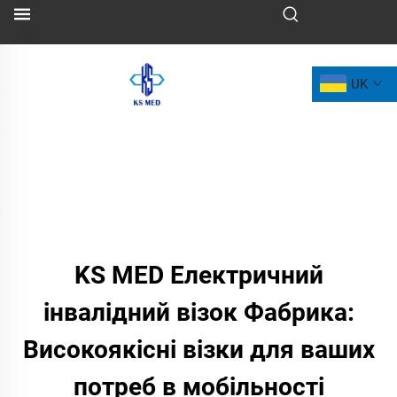
UK
KS MED Електричний
інвалідний візок Фабрика:
Високоякісні візки для ваших
потреб в мобільності