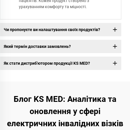
пацієнтів. Кожен продукт створено з
урахуванням комфорту та міцності.
Чи пропонуєте ви налаштування своїх продуктів?
Який термін доставки замовлень?
Як стати дистриб'ютором продукції KS MED?
Блог KS MED: Аналітика та
оновлення у сфері
електричних інвалідних візків