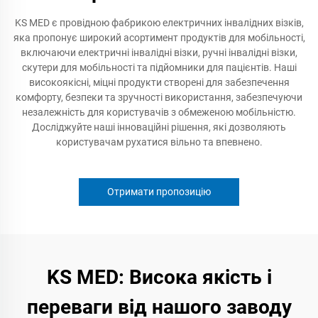
KS MED є провідною фабрикою електричних інвалідних візків,
яка пропонує широкий асортимент продуктів для мобільності,
включаючи електричні інвалідні візки, ручні інвалідні візки,
скутери для мобільності та підйомники для пацієнтів. Наші
високоякісні, міцні продукти створені для забезпечення
комфорту, безпеки та зручності використання, забезпечуючи
незалежність для користувачів з обмеженою мобільністю.
Досліджуйте наші інноваційні рішення, які дозволяють
користувачам рухатися вільно та впевнено.
Отримати пропозицію
KS MED: Висока якість і
переваги від нашого заводу