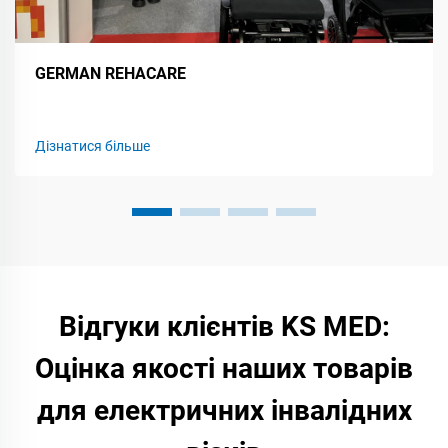
GERMAN REHACARE
Дізнатися більше
Відгуки клієнтів KS MED:
Оцінка якості наших товарів
для електричних інвалідних