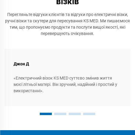
візків
Перегляньте відгуки клієнтів та відгуки про електричні візки,
ручні візки та скутери для пересування KS MED. Ми пишаємося
тим, що пропонуємо продукти та послуги вищої якості, які
перевершують очікування.
Джон Д
«Електричний візок KS MED суттєво змінив життя
моєї літньої матері. Він зручний, надійний і простий у
використанні».