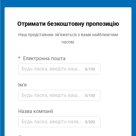
Отримати безкоштовну пропозицію
Наш представник зв'яжеться з вами найближчим
часом.
Електронна пошта
0/100
Ім'я
0/100
Назва компанії
0/200