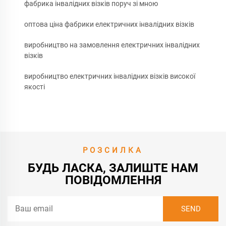
фабрика інвалідних візків поруч зі мною
оптова ціна фабрики електричних інвалідних візків
виробництво на замовлення електричних інвалідних
візків
виробництво електричних інвалідних візків високої
якості
РОЗСИЛКА
БУДЬ ЛАСКА, ЗАЛИШТЕ НАМ
ПОВІДОМЛЕННЯ