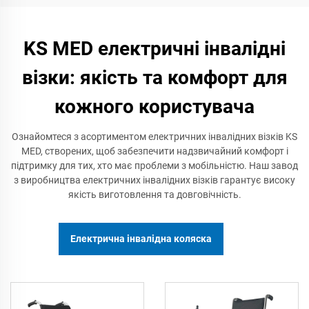
KS MED електричні інвалідні
візки: якість та комфорт для
кожного користувача
Ознайомтеся з асортиментом електричних інвалідних візків KS
MED, створених, щоб забезпечити надзвичайний комфорт і
підтримку для тих, хто має проблеми з мобільністю. Наш завод
з виробництва електричних інвалідних візків гарантує високу
якість виготовлення та довговічність.
Електрична інвалідна коляска