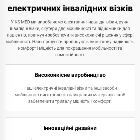
електричних інвалідних візків
У KS MED ми виробляємо електричні інвалідні візки, ручні
інвалідні візки, скутери для мобільності та підйомники для
пацієнтів, прагнучи забезпечити високоякісні рішення у сфері
мобільності. Наші продукти пропонують виняткову надійність,
комфорт і міцність для покращення мобільності та
самостійності.
Високоякісне виробництво
Наші електричні інвалідні візки та інші засоби
мобільності виготовлені з найкращих матеріалів, щоб
забезпечити тривалу міцність і комфорт.
Інноваційні дизайни