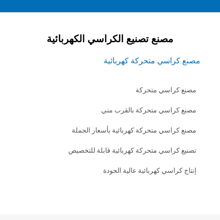
مصنع تصنيع الكراسي الكهربائية
اسي متحركة كهربائية
راسي متحركة
راسي متحركة بالقرب مني
اسي متحركة كهربائية بأسعار الجملة
راسي متحركة كهربائية قابلة للتخصيص
راسي كهربائية عالية الجودة