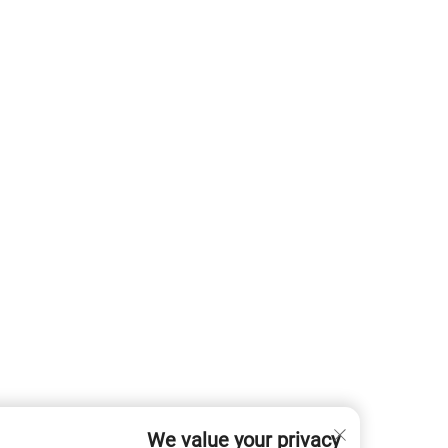
We value your privacy