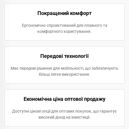
Покращений комфорт
Ергономічно спроектований для плавного та
комфортного користування.
Передові технології
Має передові рішення для мобільності, що забезпечують
більш легке використання.
Економічна ціна оптової продажу
Доступні цінові опції для оптових покупок, що гарантує
високий дохід на інвестиції.