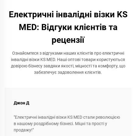
Електричні інвалідні візки KS
MED: Відгуки клієнтів та
рецензії
Ознайомтеся з відгуками наших клієнтів про електричні
інвалідні візки KS MED. Наші оптові товари користуються
довірою бізнесу завдяки якості, міцності та комфорту, що
забезпечує задоволення клієнтів.
Джон Д
"Електричні інвалідні візки KS MED стали революцією
в нашому роздрібному бізнесі. Міцні та прості у
продажу!"