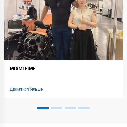
MIAMI FIME
Дізнатися більше