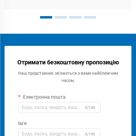
Отримати безкоштовну пропозицію
Наш представник зв'яжеться з вами найближчим
часом.
Електронна пошта
0/100
Ім'я
0/100