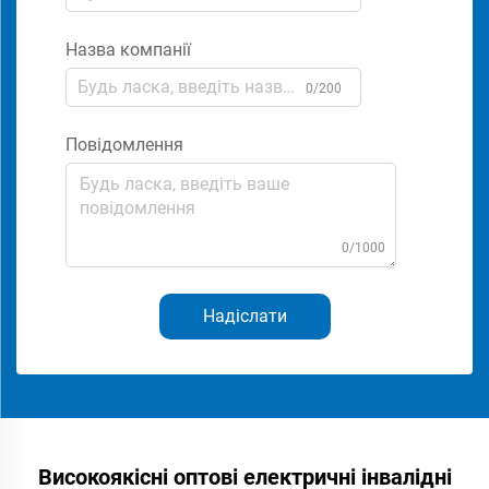
Назва компанії
0/200
Повідомлення
0/1000
Надіслати
Високоякісні оптові електричні інвалідні