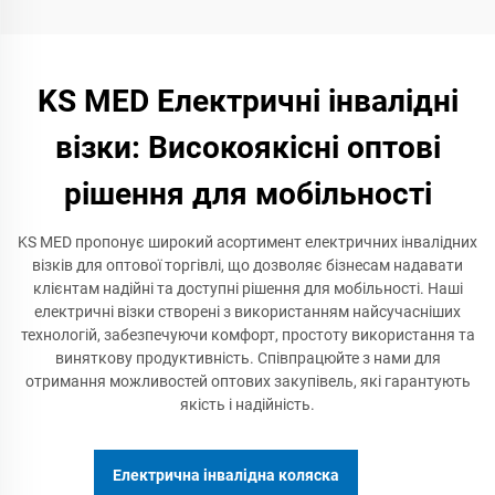
KS MED Електричні інвалідні
візки: Високоякісні оптові
рішення для мобільності
KS MED пропонує широкий асортимент електричних інвалідних
візків для оптової торгівлі, що дозволяє бізнесам надавати
клієнтам надійні та доступні рішення для мобільності. Наші
електричні візки створені з використанням найсучасніших
технологій, забезпечуючи комфорт, простоту використання та
виняткову продуктивність. Співпрацюйте з нами для
отримання можливостей оптових закупівель, які гарантують
якість і надійність.
Електрична інвалідна коляска