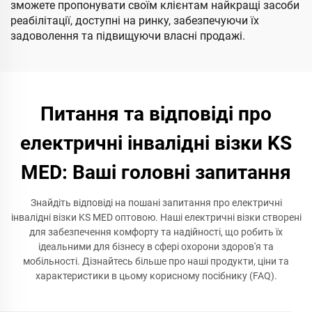
зможете пропонувати своїм клієнтам найкращі засоби
реабілітації, доступні на ринку, забезпечуючи їх
задоволення та підвищуючи власні продажі.
Питання та відповіді про
електричні інвалідні візки KS
MED: Ваші головні запитання
Знайдіть відповіді на пошані запитання про електричні
інвалідні візки KS MED оптовою. Наші електричні візки створені
для забезпечення комфорту та надійності, що робить їх
ідеальними для бізнесу в сфері охорони здоров'я та
мобільності. Дізнайтесь більше про наші продукти, ціни та
характеристики в цьому корисному посібнику (FAQ).