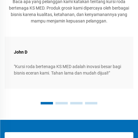
Baca apa yang pelanggan kami katakan tentang kursi roda
bertenaga KS MED. Produk grosir kami dipercaya oleh berbagai
bisnis karena kualitas, ketahanan, dan kenyamanannya yang
mampu menjamin kepuasan pelanggan.
John D
"Kursi roda bertenaga KS MED adalah inovasi besar bagi
bisnis eceran kami. Tahan lama dan mudah dijual!"