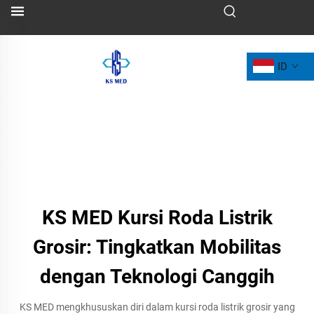
ID
KS MED Kursi Roda Listrik
Grosir: Tingkatkan Mobilitas
dengan Teknologi Canggih
KS MED mengkhususkan diri dalam kursi roda listrik grosir yang