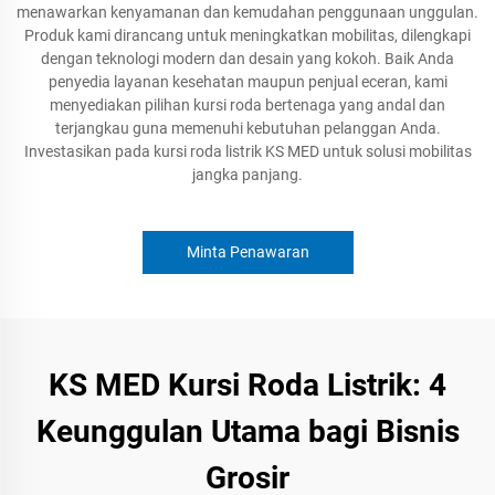
menawarkan kenyamanan dan kemudahan penggunaan unggulan.
Produk kami dirancang untuk meningkatkan mobilitas, dilengkapi
dengan teknologi modern dan desain yang kokoh. Baik Anda
penyedia layanan kesehatan maupun penjual eceran, kami
menyediakan pilihan kursi roda bertenaga yang andal dan
terjangkau guna memenuhi kebutuhan pelanggan Anda.
Investasikan pada kursi roda listrik KS MED untuk solusi mobilitas
jangka panjang.
Minta Penawaran
KS MED Kursi Roda Listrik: 4
Keunggulan Utama bagi Bisnis
Grosir