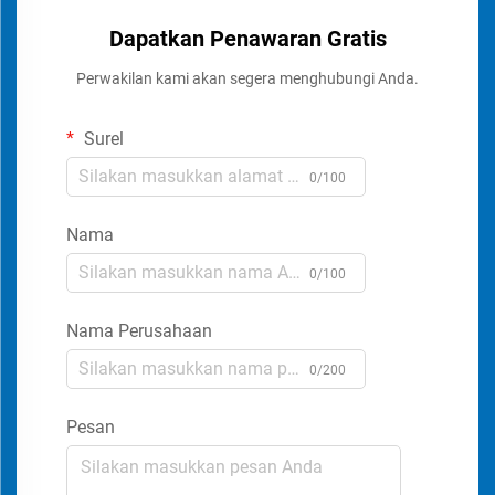
Dapatkan Penawaran Gratis
Perwakilan kami akan segera menghubungi Anda.
Surel
0/100
Nama
0/100
Nama Perusahaan
0/200
Pesan