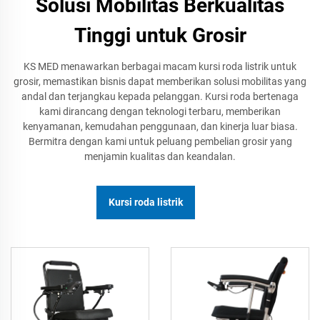
Solusi Mobilitas Berkualitas
Tinggi untuk Grosir
KS MED menawarkan berbagai macam kursi roda listrik untuk
grosir, memastikan bisnis dapat memberikan solusi mobilitas yang
andal dan terjangkau kepada pelanggan. Kursi roda bertenaga
kami dirancang dengan teknologi terbaru, memberikan
kenyamanan, kemudahan penggunaan, dan kinerja luar biasa.
Bermitra dengan kami untuk peluang pembelian grosir yang
menjamin kualitas dan keandalan.
Kursi roda listrik