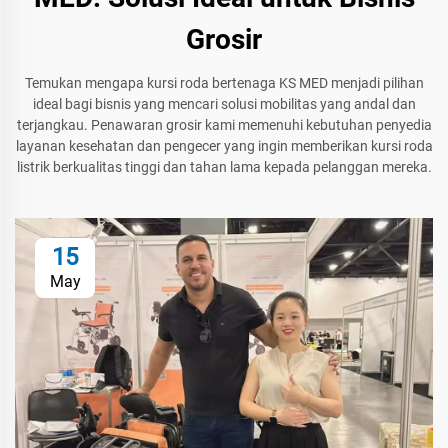
Grosir
Temukan mengapa kursi roda bertenaga KS MED menjadi pilihan
ideal bagi bisnis yang mencari solusi mobilitas yang andal dan
terjangkau. Penawaran grosir kami memenuhi kebutuhan penyedia
layanan kesehatan dan pengecer yang ingin memberikan kursi roda
listrik berkualitas tinggi dan tahan lama kepada pelanggan mereka.
15
May