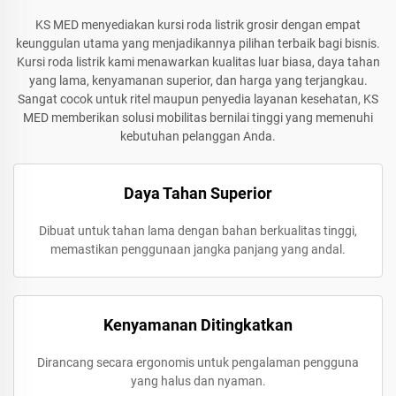
KS MED menyediakan kursi roda listrik grosir dengan empat
keunggulan utama yang menjadikannya pilihan terbaik bagi bisnis.
Kursi roda listrik kami menawarkan kualitas luar biasa, daya tahan
yang lama, kenyamanan superior, dan harga yang terjangkau.
Sangat cocok untuk ritel maupun penyedia layanan kesehatan, KS
MED memberikan solusi mobilitas bernilai tinggi yang memenuhi
kebutuhan pelanggan Anda.
Daya Tahan Superior
Dibuat untuk tahan lama dengan bahan berkualitas tinggi,
memastikan penggunaan jangka panjang yang andal.
Kenyamanan Ditingkatkan
Dirancang secara ergonomis untuk pengalaman pengguna
yang halus dan nyaman.