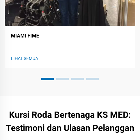
MIAMI FIME
LIHAT SEMUA
Kursi Roda Bertenaga KS MED:
Testimoni dan Ulasan Pelanggan