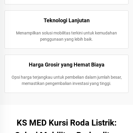
Teknologi Lanjutan
Menampilkan solusi mobilitas terkini untuk kemudahan
penggunaan yang lebih baik.
Harga Grosir yang Hemat Biaya
Opsi harga terjangkau untuk pembelian dalam jumlah besar,
memastikan pengembalian investasi yang tinggi.
KS MED Kursi Roda Listrik: