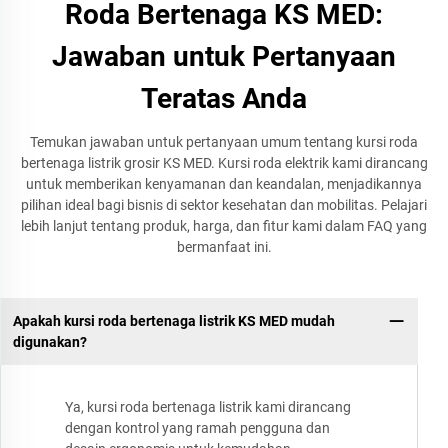
Roda Bertenaga KS MED:
Jawaban untuk Pertanyaan
Teratas Anda
Temukan jawaban untuk pertanyaan umum tentang kursi roda
bertenaga listrik grosir KS MED. Kursi roda elektrik kami dirancang
untuk memberikan kenyamanan dan keandalan, menjadikannya
pilihan ideal bagi bisnis di sektor kesehatan dan mobilitas. Pelajari
lebih lanjut tentang produk, harga, dan fitur kami dalam FAQ yang
bermanfaat ini.
Apakah kursi roda bertenaga listrik KS MED mudah
digunakan?
Ya, kursi roda bertenaga listrik kami dirancang
dengan kontrol yang ramah pengguna dan