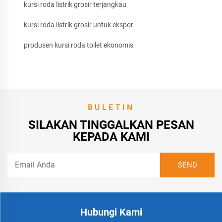
kursi roda listrik grosir terjangkau
kursi roda listrik grosir untuk ekspor
produsen kursi roda toilet ekonomis
BULETIN
SILAKAN TINGGALKAN PESAN
KEPADA KAMI
Hubungi Kami