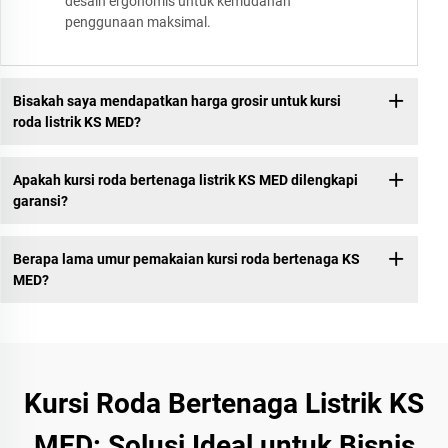
desain ergonomis untuk kemudahan
penggunaan maksimal.
Bisakah saya mendapatkan harga grosir untuk kursi
roda listrik KS MED?
Apakah kursi roda bertenaga listrik KS MED dilengkapi
garansi?
Berapa lama umur pemakaian kursi roda bertenaga KS
MED?
Kursi Roda Bertenaga Listrik KS
MED: Solusi Ideal untuk Bisnis