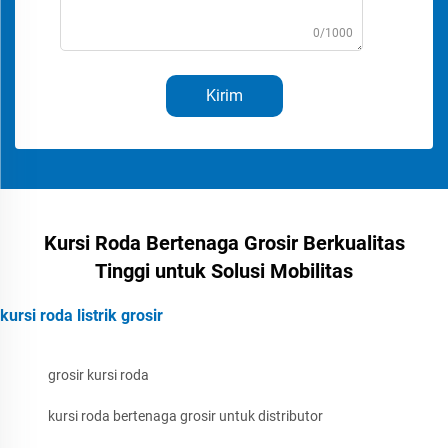
0/1000
Kirim
Kursi Roda Bertenaga Grosir Berkualitas
Tinggi untuk Solusi Mobilitas
kursi roda listrik grosir
grosir kursi roda
kursi roda bertenaga grosir untuk distributor