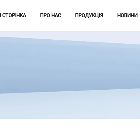
 СТОРІНКА
ПРО НАС
ПРОДУКЦІЯ
НОВИНИ