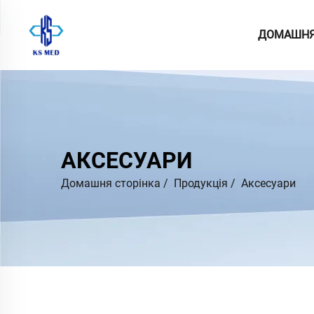
ДОМАШНЯ
АКСЕСУАРИ
Домашня сторінка
/
Продукція
/
Аксесуари