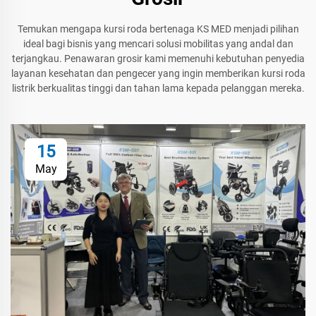
Temukan mengapa kursi roda bertenaga KS MED menjadi pilihan
ideal bagi bisnis yang mencari solusi mobilitas yang andal dan
terjangkau. Penawaran grosir kami memenuhi kebutuhan penyedia
layanan kesehatan dan pengecer yang ingin memberikan kursi roda
listrik berkualitas tinggi dan tahan lama kepada pelanggan mereka.
15
May