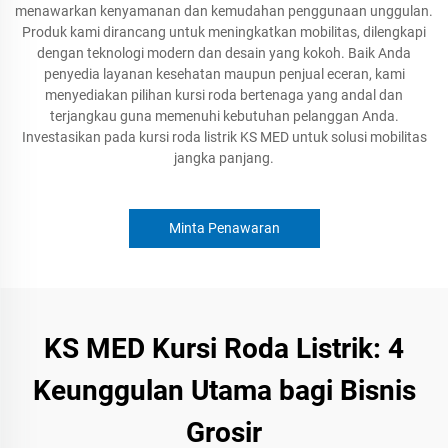
menawarkan kenyamanan dan kemudahan penggunaan unggulan.
Produk kami dirancang untuk meningkatkan mobilitas, dilengkapi
dengan teknologi modern dan desain yang kokoh. Baik Anda
penyedia layanan kesehatan maupun penjual eceran, kami
menyediakan pilihan kursi roda bertenaga yang andal dan
terjangkau guna memenuhi kebutuhan pelanggan Anda.
Investasikan pada kursi roda listrik KS MED untuk solusi mobilitas
jangka panjang.
Minta Penawaran
KS MED Kursi Roda Listrik: 4
Keunggulan Utama bagi Bisnis
Grosir