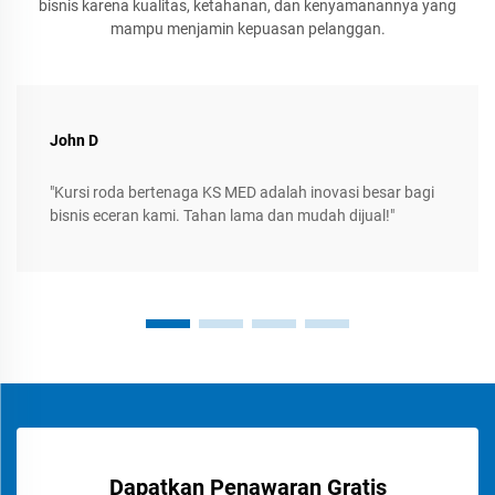
bisnis karena kualitas, ketahanan, dan kenyamanannya yang
mampu menjamin kepuasan pelanggan.
John D
"Kursi roda bertenaga KS MED adalah inovasi besar bagi
bisnis eceran kami. Tahan lama dan mudah dijual!"
Dapatkan Penawaran Gratis