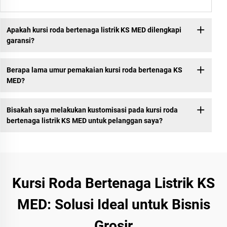
Apakah kursi roda bertenaga listrik KS MED dilengkapi
garansi?
Berapa lama umur pemakaian kursi roda bertenaga KS
MED?
Bisakah saya melakukan kustomisasi pada kursi roda
bertenaga listrik KS MED untuk pelanggan saya?
Kursi Roda Bertenaga Listrik KS
MED: Solusi Ideal untuk Bisnis
Grosir