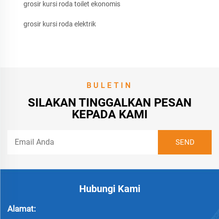
grosir kursi roda toilet ekonomis
grosir kursi roda elektrik
BULETIN
SILAKAN TINGGALKAN PESAN
KEPADA KAMI
Hubungi Kami
Alamat: