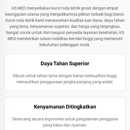
KS MED menyediakan kursi roda listrik grosir dengan empat
keunggulan utama yang menjadikannya pilihan terbaik bagi bisnis.
Kursi roda listrik kami menawarkan kualitas luar biasa, daya tahan
yang lama, kenyamanan superior, dan harga yang terjangkau.
Sangat cocok untuk ritel maupun penyedia layanan kesehatan, KS
MED memberikan solusi mobilitas bernilai tinggi yang memenuhi
kebutuhan pelanggan Anda.
Daya Tahan Superior
Dibuat untuk tahan lama dengan bahan berkualitas tinggi,
memastikan penggunaan jangka panjang yang andal.
Kenyamanan Ditingkatkan
Dirancang secara ergonomis untuk pengalaman pengguna
yang halus dan nyaman.