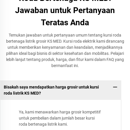
Jawaban untuk Pertanyaan
Teratas Anda
Temukan jawaban untuk pertanyaan umum tentang kursi roda
bertenaga listrik grosir KS MED. Kursi roda elektrik kami dirancang
untuk memberikan kenyamanan dan keandalan, menjadikannya
pilihan ideal bagi bisnis di sektor kesehatan dan mobilitas. Pelajari
lebih lanjut tentang produk, harga, dan fitur kami dalam FAQ yang
bermanfaat ini.
Bisakah saya mendapatkan harga grosir untuk kursi
roda listrik KS MED?
Ya, kami menawarkan harga grosir kompetitif
untuk pembelian dalam jumlah besar kursi
roda bertenaga listrik kami.