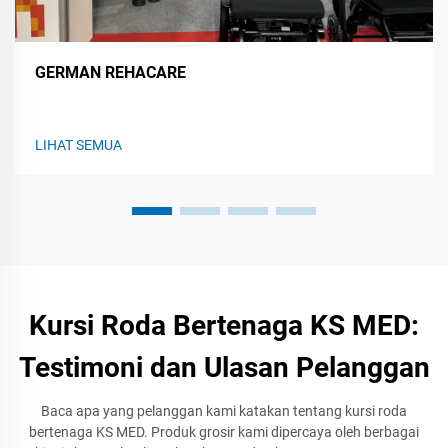
GERMAN REHACARE
LIHAT SEMUA
Kursi Roda Bertenaga KS MED:
Testimoni dan Ulasan Pelanggan
Baca apa yang pelanggan kami katakan tentang kursi roda
bertenaga KS MED. Produk grosir kami dipercaya oleh berbagai