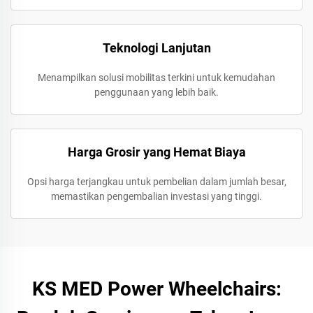
Teknologi Lanjutan
Menampilkan solusi mobilitas terkini untuk kemudahan
penggunaan yang lebih baik.
Harga Grosir yang Hemat Biaya
Opsi harga terjangkau untuk pembelian dalam jumlah besar,
memastikan pengembalian investasi yang tinggi.
KS MED Power Wheelchairs: