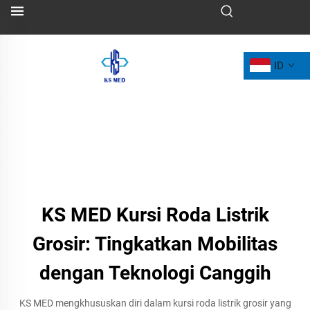
ID
KS MED Kursi Roda Listrik
Grosir: Tingkatkan Mobilitas
dengan Teknologi Canggih
KS MED mengkhususkan diri dalam kursi roda listrik grosir yang