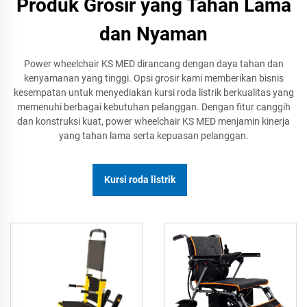
Produk Grosir yang Tahan Lama
dan Nyaman
Power wheelchair KS MED dirancang dengan daya tahan dan
kenyamanan yang tinggi. Opsi grosir kami memberikan bisnis
kesempatan untuk menyediakan kursi roda listrik berkualitas yang
memenuhi berbagai kebutuhan pelanggan. Dengan fitur canggih
dan konstruksi kuat, power wheelchair KS MED menjamin kinerja
yang tahan lama serta kepuasan pelanggan.
Kursi roda listrik