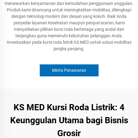
menawarkan kenyamanan dan kemudahan penggunaan unggulan.
Produk kami dirancang untuk meningkatkan mobilitas, dilengkapi
dengan teknologi modern dan desain yang kokoh. Baik Anda
penyedia layanan kesehatan maupun penjual eceran, kami
menyediakan pilihan kursi roda bertenaga yang andal dan
terjangkau guna memenuhi kebutuhan pelanggan Anda.
Investasikan pada kursi roda listrik KS MED untuk solusi mobilitas
jangka panjang.
Minta Penawaran
KS MED Kursi Roda Listrik: 4
Keunggulan Utama bagi Bisnis
Grosir