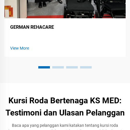
GERMAN REHACARE
View More
Kursi Roda Bertenaga KS MED:
Testimoni dan Ulasan Pelanggan
Baca apa yang pelanggan kami katakan tentang kursi roda