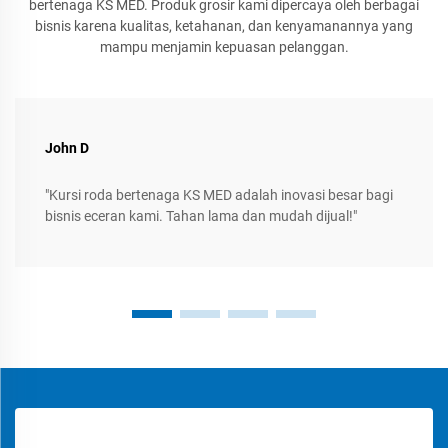
bertenaga KS MED. Produk grosir kami dipercaya oleh berbagai
bisnis karena kualitas, ketahanan, dan kenyamanannya yang
mampu menjamin kepuasan pelanggan.
John D
"Kursi roda bertenaga KS MED adalah inovasi besar bagi
bisnis eceran kami. Tahan lama dan mudah dijual!"