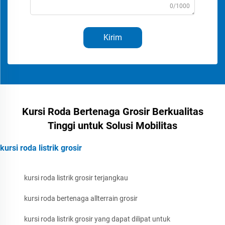
0/1000
Kirim
Kursi Roda Bertenaga Grosir Berkualitas
Tinggi untuk Solusi Mobilitas
kursi roda listrik grosir
kursi roda listrik grosir terjangkau
kursi roda bertenaga allterrain grosir
kursi roda listrik grosir yang dapat dilipat untuk