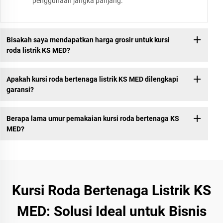
penggunaan jangka panjang.
Bisakah saya mendapatkan harga grosir untuk kursi
roda listrik KS MED?
Apakah kursi roda bertenaga listrik KS MED dilengkapi
garansi?
Berapa lama umur pemakaian kursi roda bertenaga KS
MED?
Kursi Roda Bertenaga Listrik KS
MED: Solusi Ideal untuk Bisnis