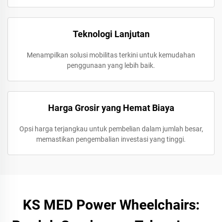
Teknologi Lanjutan
Menampilkan solusi mobilitas terkini untuk kemudahan
penggunaan yang lebih baik.
Harga Grosir yang Hemat Biaya
Opsi harga terjangkau untuk pembelian dalam jumlah besar,
memastikan pengembalian investasi yang tinggi.
KS MED Power Wheelchairs: