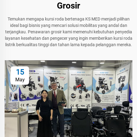
Grosir
Temukan mengapa kursi roda bertenaga KS MED menjadi pilihan
ideal bagi bisnis yang mencari solusi mobilitas yang andal dan
terjangkau. Penawaran grosir kami memenuhi kebutuhan penyedia
layanan kesehatan dan pengecer yang ingin memberikan kursi roda
listrik berkualitas tinggi dan tahan lama kepada pelanggan mereka.
15
May