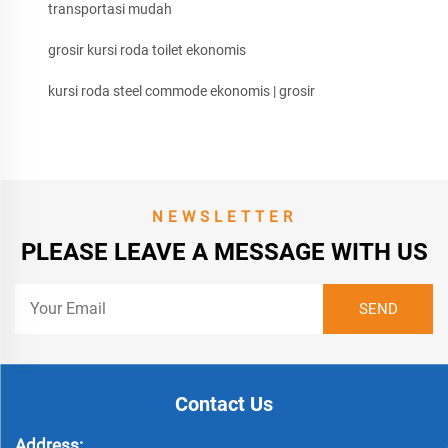
transportasi mudah
grosir kursi roda toilet ekonomis
kursi roda steel commode ekonomis | grosir
NEWSLETTER
PLEASE LEAVE A MESSAGE WITH US
Contact Us
Address: