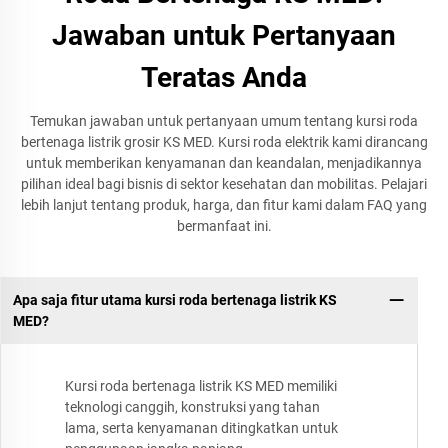
Jawaban untuk Pertanyaan
Teratas Anda
Temukan jawaban untuk pertanyaan umum tentang kursi roda
bertenaga listrik grosir KS MED. Kursi roda elektrik kami dirancang
untuk memberikan kenyamanan dan keandalan, menjadikannya
pilihan ideal bagi bisnis di sektor kesehatan dan mobilitas. Pelajari
lebih lanjut tentang produk, harga, dan fitur kami dalam FAQ yang
bermanfaat ini.
Apa saja fitur utama kursi roda bertenaga listrik KS
MED?
Kursi roda bertenaga listrik KS MED memiliki
teknologi canggih, konstruksi yang tahan
lama, serta kenyamanan ditingkatkan untuk