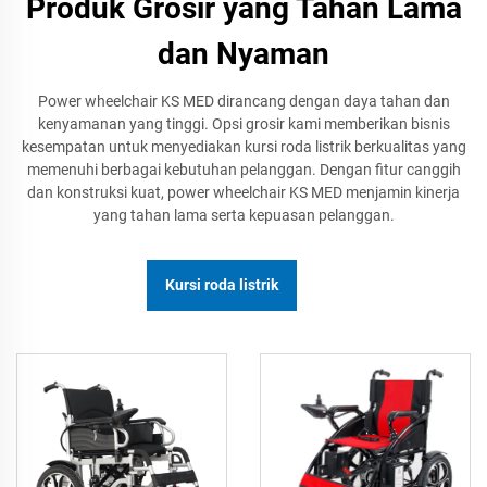
Produk Grosir yang Tahan Lama
dan Nyaman
Power wheelchair KS MED dirancang dengan daya tahan dan
kenyamanan yang tinggi. Opsi grosir kami memberikan bisnis
kesempatan untuk menyediakan kursi roda listrik berkualitas yang
memenuhi berbagai kebutuhan pelanggan. Dengan fitur canggih
dan konstruksi kuat, power wheelchair KS MED menjamin kinerja
yang tahan lama serta kepuasan pelanggan.
Kursi roda listrik