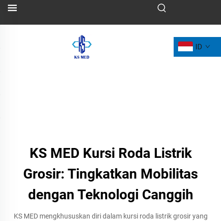
ID
KS MED Kursi Roda Listrik
Grosir: Tingkatkan Mobilitas
dengan Teknologi Canggih
KS MED mengkhususkan diri dalam kursi roda listrik grosir yang