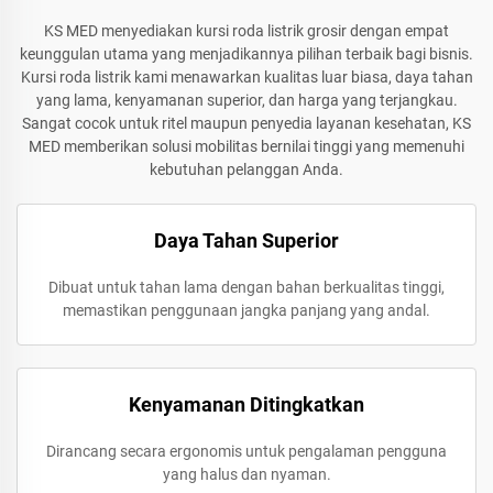
KS MED menyediakan kursi roda listrik grosir dengan empat
keunggulan utama yang menjadikannya pilihan terbaik bagi bisnis.
Kursi roda listrik kami menawarkan kualitas luar biasa, daya tahan
yang lama, kenyamanan superior, dan harga yang terjangkau.
Sangat cocok untuk ritel maupun penyedia layanan kesehatan, KS
MED memberikan solusi mobilitas bernilai tinggi yang memenuhi
kebutuhan pelanggan Anda.
Daya Tahan Superior
Dibuat untuk tahan lama dengan bahan berkualitas tinggi,
memastikan penggunaan jangka panjang yang andal.
Kenyamanan Ditingkatkan
Dirancang secara ergonomis untuk pengalaman pengguna
yang halus dan nyaman.