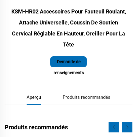
KSM-HR02 Accessoires Pour Fauteuil Roulant,
Attache Universelle, Coussin De Soutien
Cervical Réglable En Hauteur, Oreiller Pour La
Tête
Demande de
renseignements
Aperçu
Produits recommandés
Produits recommandés