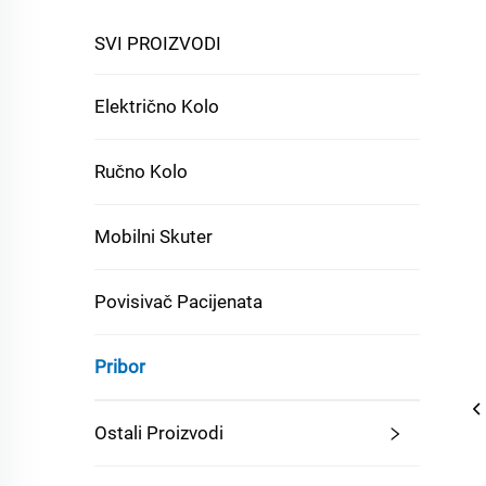
SVI PROIZVODI
Električno Kolo
Ručno Kolo
Mobilni Skuter
Povisivač Pacijenata
Pribor
Ostali Proizvodi