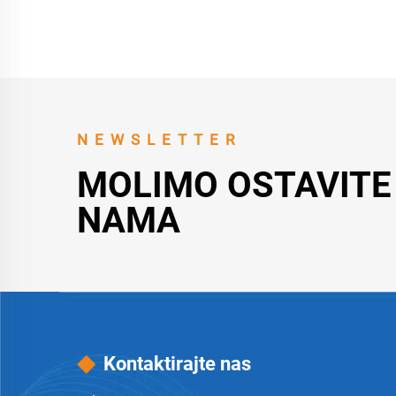
NEWSLETTER
MOLIMO OSTAVITE
NAMA
Kontaktirajte nas