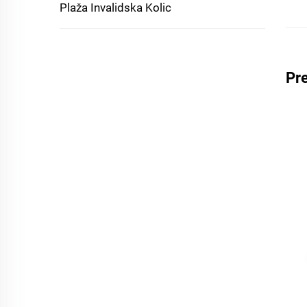
Plaža Invalidska Kolic
Pre