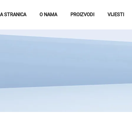
A STRANICA
O NAMA
PROIZVODI
VIJESTI