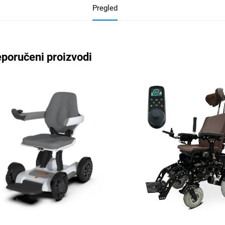
Pregled
poručeni proizvodi