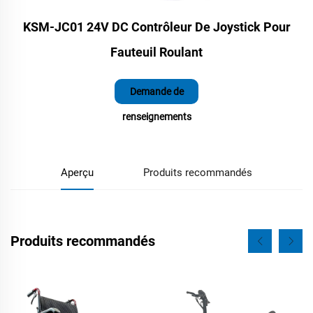
KSM-JC01 24V DC Contrôleur De Joystick Pour
Fauteuil Roulant
Demande de
renseignements
Aperçu
Produits recommandés
Produits recommandés