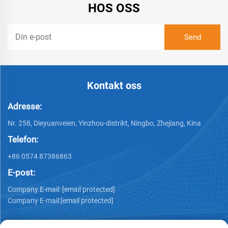
HOS OSS
Kontakt oss
Adresse:
Nr. 258, Dieyuanveien, Yinzhou-distrikt, Ningbo, Zhejiang, Kina
Telefon:
+86 0574 87386863
E-post:
Company E-mail:
[email protected]
Company E-mail:
[email protected]