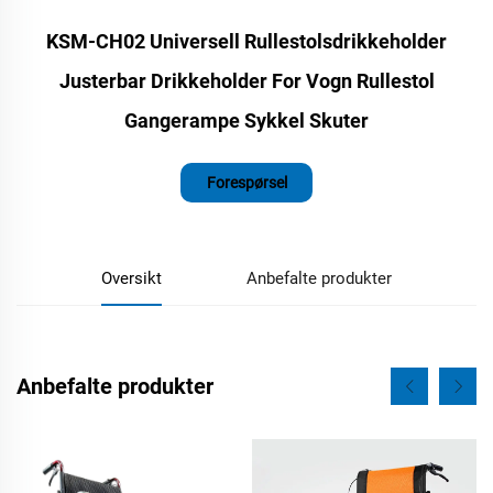
KSM-CH02 Universell Rullestolsdrikkeholder
Justerbar Drikkeholder For Vogn Rullestol
Gangerampe Sykkel Skuter
Forespørsel
Oversikt
Anbefalte produkter
Anbefalte produkter