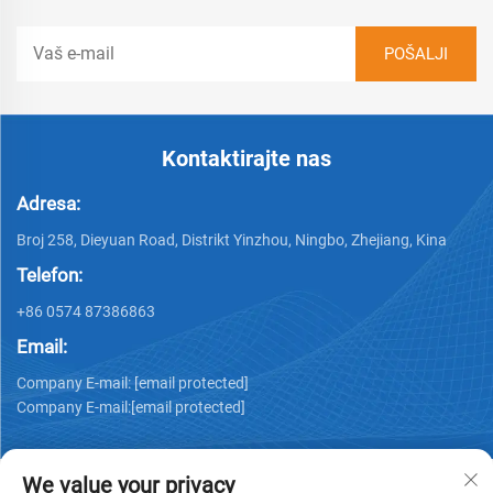
Kontaktirajte nas
Adresa:
Broj 258, Dieyuan Road, Distrikt Yinzhou, Ningbo, Zhejiang, Kina
Telefon:
+86 0574 87386863
Email:
Company E-mail:
[email protected]
Company E-mail:
[email protected]
We value your privacy