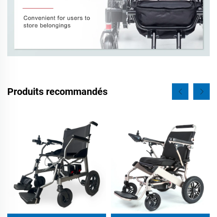
Produits recommandés