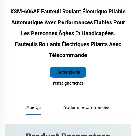
KSM-606AF Fauteuil Roulant Électrique Pliable
Automatique Avec Performances Fiables Pour
Les Personnes Âgées Et Handicapées.
Fauteuils Roulants Électriques Pliants Avec
Télécommande
Demande de
renseignements
Aperçu
Produits recommandés