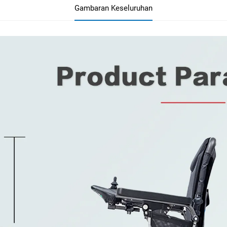
Gambaran Keseluruhan