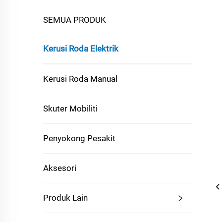
SEMUA PRODUK
Kerusi Roda Elektrik
Kerusi Roda Manual
Skuter Mobiliti
Penyokong Pesakit
Aksesori
Produk Lain