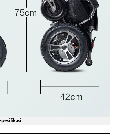
Spesifikasi