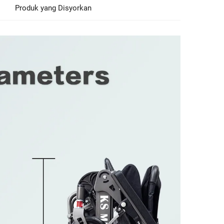
Produk yang Disyorkan