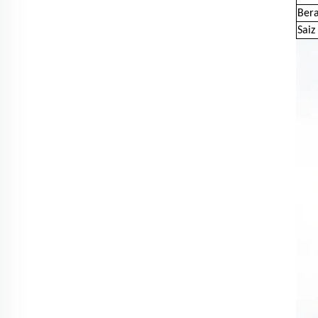
Bera
Saiz