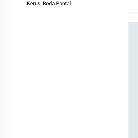
Kerusi Roda Pantai