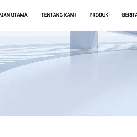
MAN UTAMA
TENTANG KAMI
PRODUK
BERIT