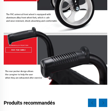
Produits recommandés