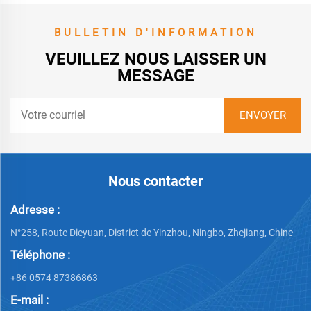
BULLETIN D'INFORMATION
VEUILLEZ NOUS LAISSER UN
MESSAGE
Nous contacter
Adresse :
N°258, Route Dieyuan, District de Yinzhou, Ningbo, Zhejiang, Chine
Téléphone :
+86 0574 87386863
E-mail :