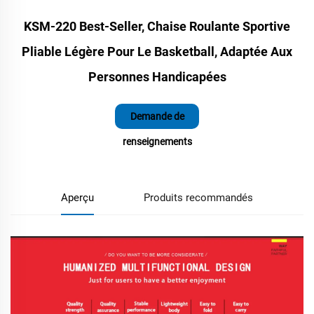
KSM-220 Best-Seller, Chaise Roulante Sportive
Pliable Légère Pour Le Basketball, Adaptée Aux
Personnes Handicapées
Demande de
renseignements
Aperçu
Produits recommandés