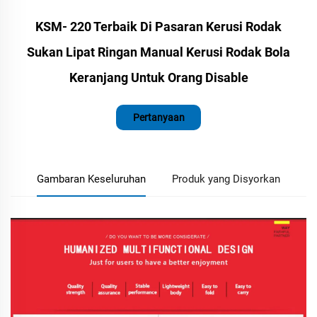
KSM- 220 Terbaik Di Pasaran Kerusi Rodak
Sukan Lipat Ringan Manual Kerusi Rodak Bola
Keranjang Untuk Orang Disable
Pertanyaan
Gambaran Keseluruhan
Produk yang Disyorkan