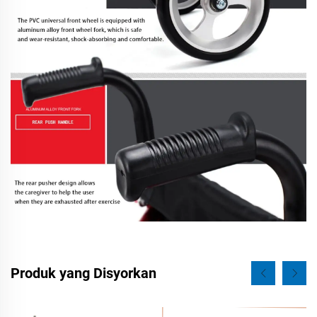
Produk yang Disyorkan