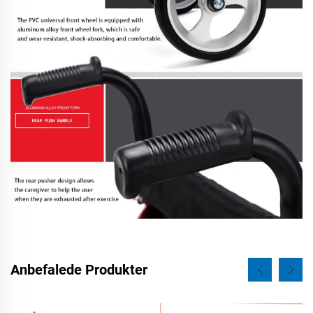
Anbefalede Produkter