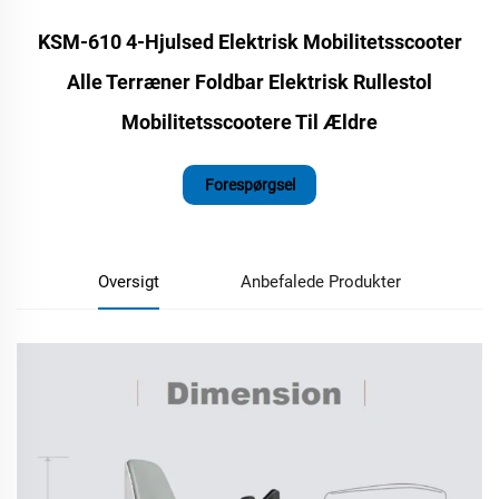
KSM-610 4-Hjulsed Elektrisk Mobilitetsscooter
Alle Terræner Foldbar Elektrisk Rullestol
Mobilitetsscootere Til Ældre
Forespørgsel
Oversigt
Anbefalede Produkter