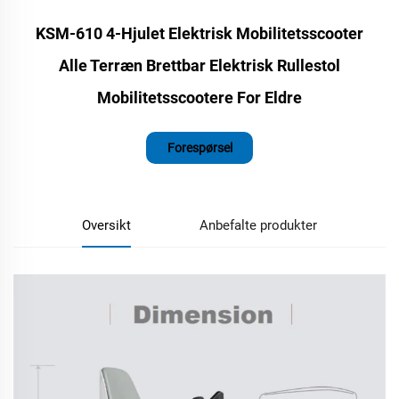
KSM-610 4-Hjulet Elektrisk Mobilitetsscooter
Alle Terræn Brettbar Elektrisk Rullestol
Mobilitetsscootere For Eldre
Forespørsel
Oversikt
Anbefalte produkter