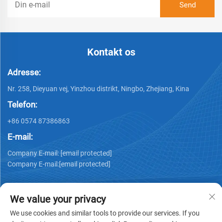
Kontakt os
Adresse:
Nr. 258, Dieyuan vej, Yinzhou distrikt, Ningbo, Zhejiang, Kina
Telefon:
+86 0574 87386863
E-mail:
Company E-mail:
[email protected]
Company E-mail:
[email protected]
We value your privacy
We use cookies and similar tools to provide our services. If you