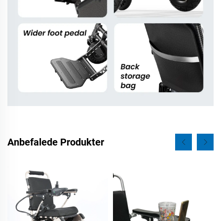
Anbefalede Produkter