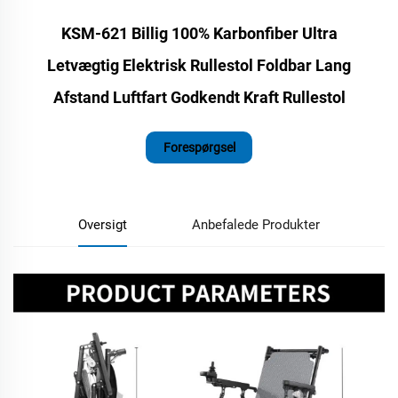
KSM-621 Billig 100% Karbonfiber Ultra
Letvægtig Elektrisk Rullestol Foldbar Lang
Afstand Luftfart Godkendt Kraft Rullestol
Forespørgsel
Oversigt
Anbefalede Produkter