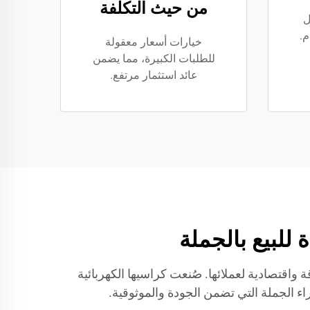
من حيث التكلفة
ل
م.
خيارات أسعار معقولة
للطلبات الكبيرة، مما يضمن
عائد استثمار مرتفع.
وقة واقتصادية لعملائها. صُنعت كراسيها الكهربائية
ء الجملة التي تضمن الجودة والموثوقية.