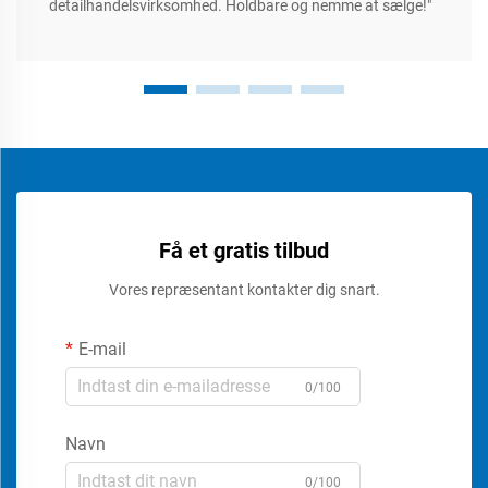
detailhandelsvirksomhed. Holdbare og nemme at sælge!"
Få et gratis tilbud
Vores repræsentant kontakter dig snart.
E-mail
0/100
Navn
0/100