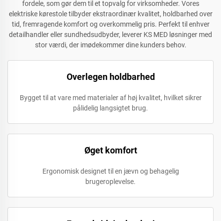
fordele, som gør dem til et topvalg for virksomheder. Vores
elektriske kørestole tilbyder ekstraordinær kvalitet, holdbarhed over
tid, fremragende komfort og overkommelig pris. Perfekt til enhver
detailhandler eller sundhedsudbyder, leverer KS MED løsninger med
stor værdi, der imødekommer dine kunders behov.
Overlegen holdbarhed
Bygget til at vare med materialer af høj kvalitet, hvilket sikrer
pålidelig langsigtet brug.
Øget komfort
Ergonomisk designet til en jævn og behagelig
brugeroplevelse.