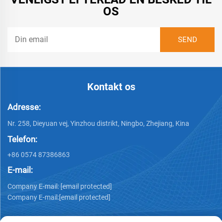
OS
Kontakt os
Adresse:
Nr. 258, Dieyuan vej, Yinzhou distrikt, Ningbo, Zhejiang, Kina
Telefon:
+86 0574 87386863
E-mail:
Company E-mail:
[email protected]
Company E-mail:
[email protected]