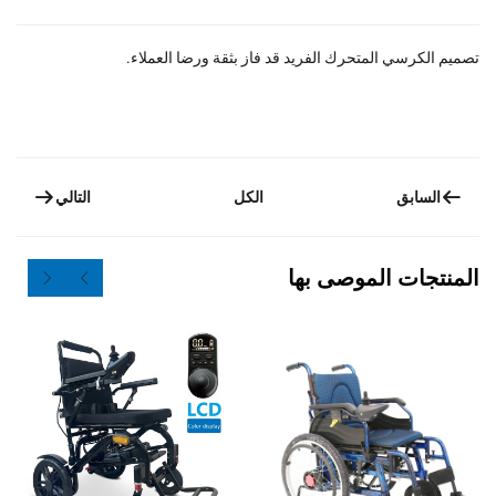
المتحرك الفريد قد فاز بثقة ورضا العملاء.
التالي
الكل
الموصى بها