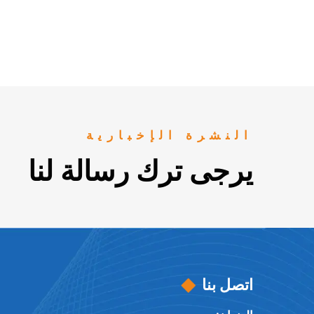
قابل لل
النشرة الإخبارية
يرجى ترك رسالة لنا
اتصل بنا