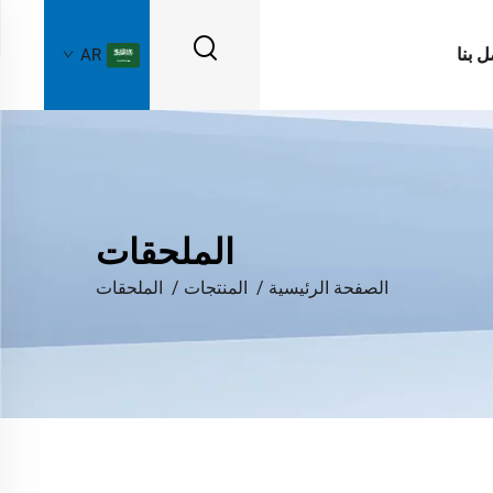
ل بنا
AR
الملحقات
الصفحة الرئيسية
/
المنتجات
/
الملحقات