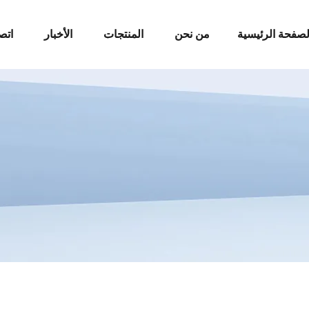
لصفحة الرئيسية
من نحن
المنتجات
الأخبار
اتص