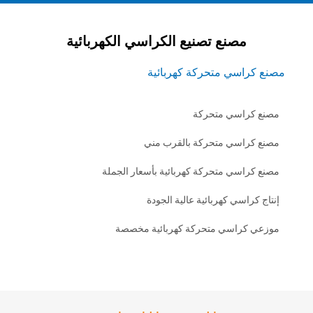
مصنع تصنيع الكراسي الكهربائية
اسي متحركة كهربائية
راسي متحركة
راسي متحركة بالقرب مني
اسي متحركة كهربائية بأسعار الجملة
راسي كهربائية عالية الجودة
كراسي متحركة كهربائية مخصصة