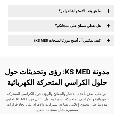
قت الاستجابة للاوامر؟
ي ضمان على منتجاتكم؟
ني أن أصبح موزعًا لمنتجات KS MED؟
مدونة KS MED: رؤى وتحديثات حول
الكراسي المتحركة الكهربائية
لاع بأحدث الأخبار والنصائح والرؤى حول الكراسي المتحركة
الكهربائية والكراسي المتحركة اليدوية وحلول التنقل من KS MED. تحتوي
ى محتوى إعلامي يساعد الشركات والأفراد على اتخاذ قرارات
مستنيرة بشأن منتجات التنقل.