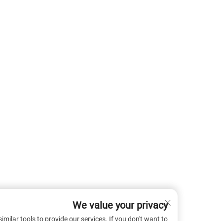
We value your privacy
 cookies and similar tools to provide our services. If you don't want to