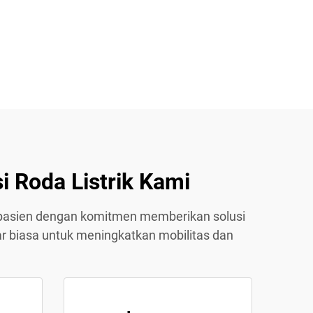
i Roda Listrik Kami
kat pasien dengan komitmen memberikan solusi
r biasa untuk meningkatkan mobilitas dan