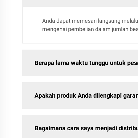
Anda dapat memesan langsung melalui s
mengenai pembelian dalam jumlah bes
Berapa lama waktu tunggu untuk pe
Apakah produk Anda dilengkapi garan
Bagaimana cara saya menjadi distri