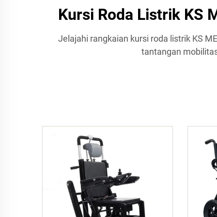
Kursi Roda Listrik KS
Jelajahi rangkaian kursi roda listrik K
tantangan mobilitas