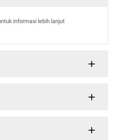
uk informasi lebih lanjut