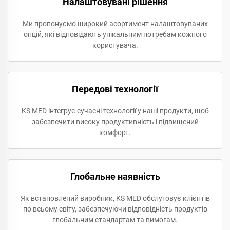
Налаштовувані рішення
Ми пропонуємо широкий асортимент налаштовуваних
опцій, які відповідають унікальним потребам кожного
користувача.
Передові технології
KS MED інтегрує сучасні технології у наші продукти, щоб
забезпечити високу продуктивність і підвищений
комфорт.
Глобальне наявність
Як встановлений виробник, KS MED обслуговує клієнтів
по всьому світу, забезпечуючи відповідність продуктів
глобальним стандартам та вимогам.