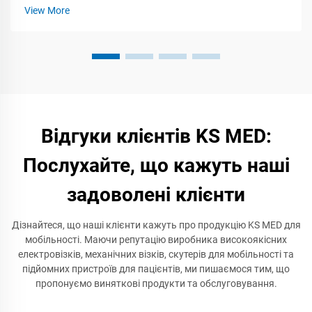
View More
Відгуки клієнтів KS MED:
Послухайте, що кажуть наші
задоволені клієнти
Дізнайтеся, що наші клієнти кажуть про продукцію KS MED для
мобільності. Маючи репутацію виробника високоякісних
електровізків, механічних візків, скутерів для мобільності та
підйомних пристроїв для пацієнтів, ми пишаємося тим, що
пропонуємо виняткові продукти та обслуговування.