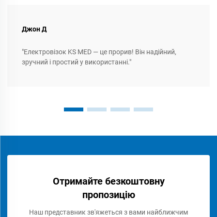
Джон Д
"Електровізок KS MED — це прорив! Він надійний,
зручний і простий у використанні."
Отримайте безкоштовну
пропозицію
Наш представник зв'яжеться з вами найближчим