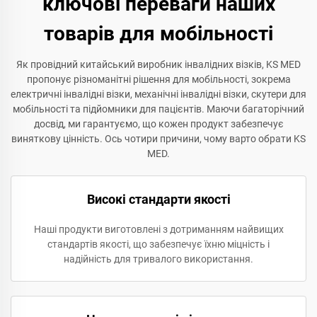
ключові переваги наших
товарів для мобільності
Як провідний китайський виробник інвалідних візків, KS MED
пропонує різноманітні рішення для мобільності, зокрема
електричні інвалідні візки, механічні інвалідні візки, скутери для
мобільності та підйомники для пацієнтів. Маючи багаторічний
досвід, ми гарантуємо, що кожен продукт забезпечує
виняткову цінність. Ось чотири причини, чому варто обрати KS
MED.
Високі стандарти якості
Наші продукти виготовлені з дотриманням найвищих
стандартів якості, що забезпечує їхню міцність і
надійність для тривалого використання.