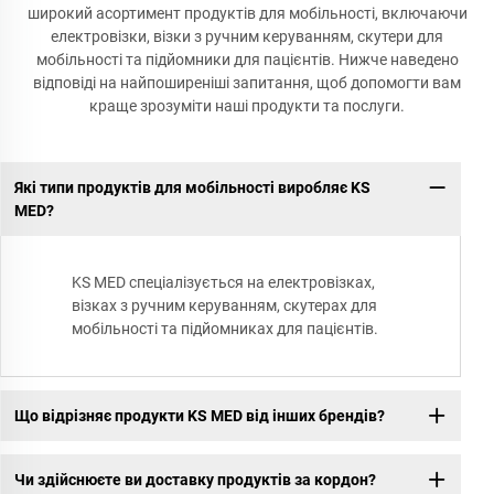
широкий асортимент продуктів для мобільності, включаючи
електровізки, візки з ручним керуванням, скутери для
мобільності та підйомники для пацієнтів. Нижче наведено
відповіді на найпоширеніші запитання, щоб допомогти вам
краще зрозуміти наші продукти та послуги.
Які типи продуктів для мобільності виробляє KS
MED?
KS MED спеціалізується на електровізках,
візках з ручним керуванням, скутерах для
мобільності та підйомниках для пацієнтів.
Що відрізняє продукти KS MED від інших брендів?
Чи здійснюєте ви доставку продуктів за кордон?