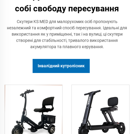
собі свободу пересування
Скутери KS MED для малорухомих осіб пропонують
незалежний та комфортний спосіб пересування. Ідеальні для
використання як у приміщенні, так і на вулиці, ці скутери
створені для стабільності, тривалого використання
акумулятора та плавного керування.
Інвалідний кутролісник