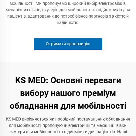
мобільності. Ми пропонуємо широкий вибір електровізків,
механічних візків, скутерів для мобільності та підйомників для
пацієнтів, адаптованих до потреб бізнес-партнерів з якістю й
надійністю.
Отримати пропозицію
KS MED: Основні переваги
вибору нашого преміум
обладнання для мобільності
KS MED вирізняється як провідний постачальник обладнання
для мобільності, пропонуючи електричні та механічні візки,
скутери для мобільності та підйомники для пацієнтів. Наші