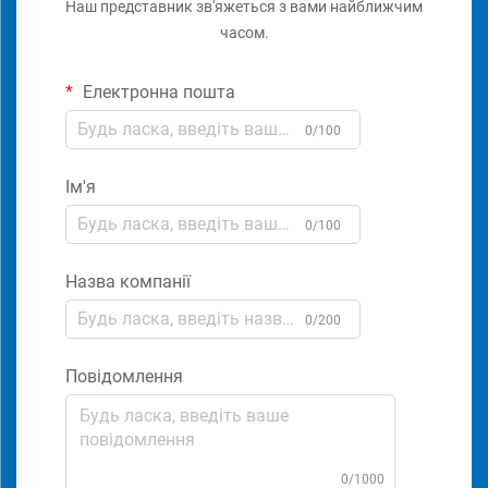
Наш представник зв'яжеться з вами найближчим
часом.
Електронна пошта
0/100
Ім'я
0/100
Назва компанії
0/200
Повідомлення
0/1000