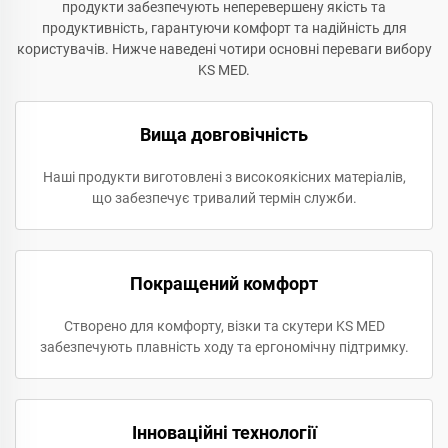
продукти забезпечують неперевершену якість та
продуктивність, гарантуючи комфорт та надійність для
користувачів. Нижче наведені чотири основні переваги вибору
KS MED.
Вища довговічність
Наші продукти виготовлені з високоякісних матеріалів,
що забезпечує тривалий термін служби.
Покращений комфорт
Створено для комфорту, візки та скутери KS MED
забезпечують плавність ходу та ергономічну підтримку.
Інноваційні технології