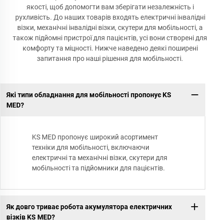
якості, щоб допомогти вам зберігати незалежність і
рухливість. До наших товарів входять електричні інвалідні
візки, механічні інвалідні візки, скутери для мобільності, а
також підйомні пристрої для пацієнтів, усі вони створені для
комфорту та міцності. Нижче наведено деякі поширені
запитання про наші рішення для мобільності.
Які типи обладнання для мобільності пропонує KS
MED?
KS MED пропонує широкий асортимент
техніки для мобільності, включаючи
електричні та механічні візки, скутери для
мобільності та підйомники для пацієнтів.
Як довго триває робота акумулятора електричних
візків KS MED?