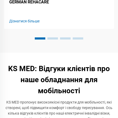
GERMAN REHACARE
Дізнатися більше
KS MED: Відгуки клієнтів про
наше обладнання для
мобільності
KS MED пропонує високоякісні продукти для мобільності, які
створені, щоб підвищити комфорт і свободу пересування. Ось
кілька відгуків клієнтів про наші електричні інвалідні візки,