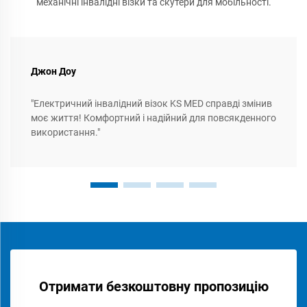
механічні інвалідні візки та скутери для мобільності.
Джон Доу
"Електричний інвалідний візок KS MED справді змінив
моє життя! Комфортний і надійний для повсякденного
використання."
Отримати безкоштовну пропозицію