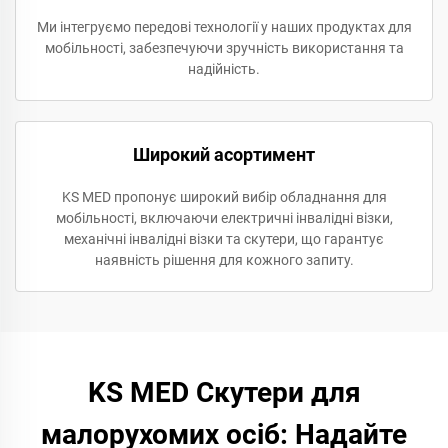
Ми інтегруємо передові технології у наших продуктах для
мобільності, забезпечуючи зручність використання та
надійність.
Широкий асортимент
KS MED пропонує широкий вибір обладнання для
мобільності, включаючи електричні інвалідні візки,
механічні інвалідні візки та скутери, що гарантує
наявність рішення для кожного запиту.
KS MED Скутери для
малорухомих осіб: Надайте