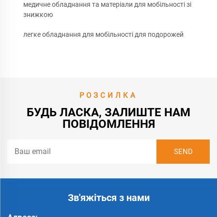
медичне обладнання та матеріали для мобільності зі
знижкою
легке обладнання для мобільності для подорожей
РОЗСИЛКА
БУДЬ ЛАСКА, ЗАЛИШТЕ НАМ
ПОВІДОМЛЕННЯ
Зв'яжіться з нами