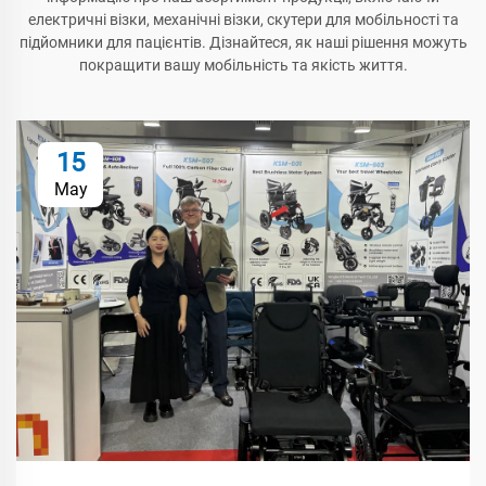
електричні візки, механічні візки, скутери для мобільності та
підйомники для пацієнтів. Дізнайтеся, як наші рішення можуть
покращити вашу мобільність та якість життя.
15
May