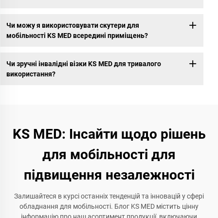
Чи можу я використовувати скутери для
мобільності KS MED всередині приміщень?
Чи зручні інвалідні візки KS MED для тривалого
використання?
KS MED: Інсайти щодо рішень
для мобільності для
підвищення незалежності
Залишайтеся в курсі останніх тенденцій та інновацій у сфері
обладнання для мобільності. Блог KS MED містить цінну
інформацію про наш асортимент продукції, включаючи