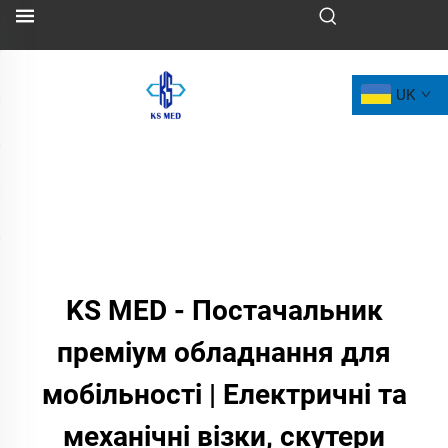
UK
KS MED - Постачальник
преміум обладнання для
мобільності | Електричні та
механічні візки, скутери