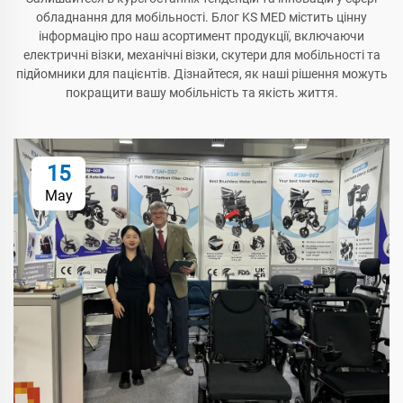
обладнання для мобільності. Блог KS MED містить цінну
інформацію про наш асортимент продукції, включаючи
електричні візки, механічні візки, скутери для мобільності та
підйомники для пацієнтів. Дізнайтеся, як наші рішення можуть
покращити вашу мобільність та якість життя.
15
May