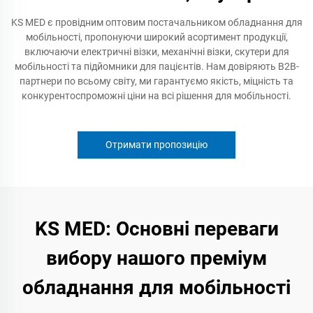
KS MED є провідним оптовим постачальником обладнання для
мобільності, пропонуючи широкий асортимент продукції,
включаючи електричні візки, механічні візки, скутери для
мобільності та підйомники для пацієнтів. Нам довіряють B2B-
партнери по всьому світу, ми гарантуємо якість, міцність та
конкурентоспроможні ціни на всі рішення для мобільності.
Отримати пропозицію
KS MED: Основні переваги
вибору нашого преміум
обладнання для мобільності