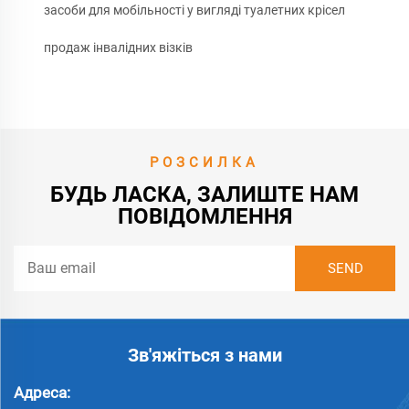
засоби для мобільності у вигляді туалетних крісел
продаж інвалідних візків
РОЗСИЛКА
БУДЬ ЛАСКА, ЗАЛИШТЕ НАМ
ПОВІДОМЛЕННЯ
Зв'яжіться з нами
Адреса: