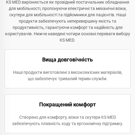
KS MED вирізняється як провідний постачальник обладнання
для мобільності, пропонуючи електричні та механічні візки,
скутери для мобільності та підйомники для пацієнтів. Наші
продукти забезпечують неперевершену якість та
продуктивність, гарантуючи комфорт та надійність для
користувачів. Нижче наведені чотири основні переваги вибору
KS MED.
Вища довговічність
Наші продукти виготовлені з високоякісних матеріалів,
що забезпечує тривалий термін служби.
Покращений комфорт
Створено для комфорту, візки та скутери KS MED
забезпечують плавність ходу та ергономічну підтримку.