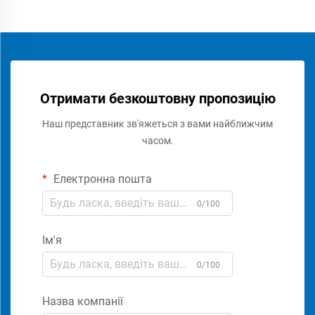
Отримати безкоштовну пропозицію
Наш представник зв'яжеться з вами найближчим
часом.
Електронна пошта
0/100
Ім'я
0/100
Назва компанії