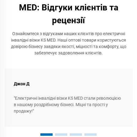
MED: Відгуки клієнтів та
рецензії
Ознайомтеся з відгуками наших клієнтів про електричні
інвалідні візки KS MED. Наші оптові товари користуються
довірою бізнесу завдяки якості, міцності та комфорту, що
забезпечує задоволення клієнтів.
Джон Д
"Електричні інвалідні візки KS MED стали революцією
в нашому роздрібному бізнесі. Міцні та прості у
продажу!"