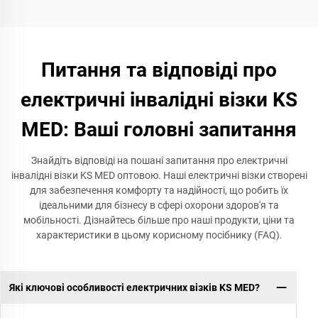
Питання та відповіді про
електричні інвалідні візки KS
MED: Ваші головні запитання
Знайдіть відповіді на пошані запитання про електричні
інвалідні візки KS MED оптовою. Наші електричні візки створені
для забезпечення комфорту та надійності, що робить їх
ідеальними для бізнесу в сфері охорони здоров'я та
мобільності. Дізнайтесь більше про наші продукти, ціни та
характеристики в цьому корисному посібнику (FAQ).
Які ключові особливості електричних візків KS MED?