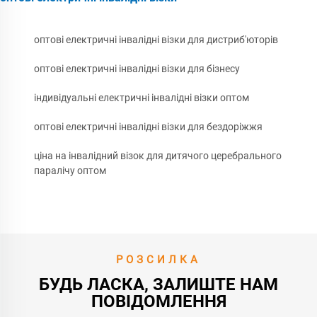
оптові електричні інвалідні візки для дистриб'юторів
оптові електричні інвалідні візки для бізнесу
індивідуальні електричні інвалідні візки оптом
оптові електричні інвалідні візки для бездоріжжя
ціна на інвалідний візок для дитячого церебрального
паралічу оптом
РОЗСИЛКА
БУДЬ ЛАСКА, ЗАЛИШТЕ НАМ
ПОВІДОМЛЕННЯ