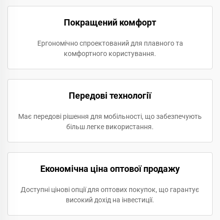
Покращений комфорт
Ергономічно спроектований для плавного та
комфортного користування.
Передові технології
Має передові рішення для мобільності, що забезпечують
більш легке використання.
Економічна ціна оптової продажу
Доступні цінові опції для оптових покупок, що гарантує
високий дохід на інвестиції.