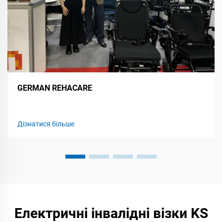
GERMAN REHACARE
Дізнатися більше
Електричні інвалідні візки KS