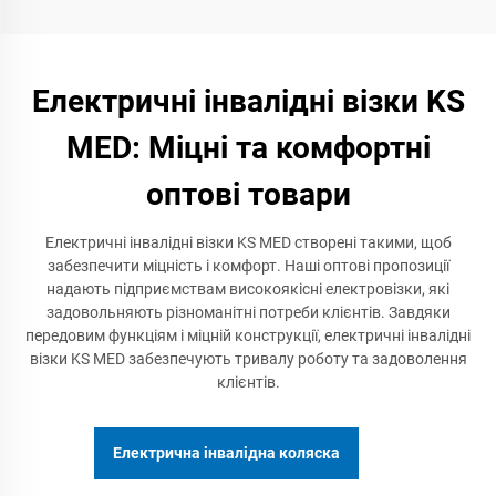
Електричні інвалідні візки KS
MED: Міцні та комфортні
оптові товари
Електричні інвалідні візки KS MED створені такими, щоб
забезпечити міцність і комфорт. Наші оптові пропозиції
надають підприємствам високоякісні електровізки, які
задовольняють різноманітні потреби клієнтів. Завдяки
передовим функціям і міцній конструкції, електричні інвалідні
візки KS MED забезпечують тривалу роботу та задоволення
клієнтів.
Електрична інвалідна коляска