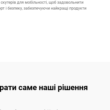
 скутерів для мобільності, щоб задовольнити
рт і безпеку, забезпечуючи найкращі продукти
брати саме наші рішення