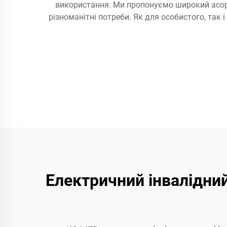
використання. Ми пропонуємо широкий асорти
різноманітні потреби. Як для особистого, так
Електричний інвалідний