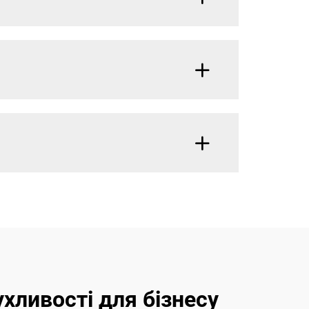
хливості для бізнесу